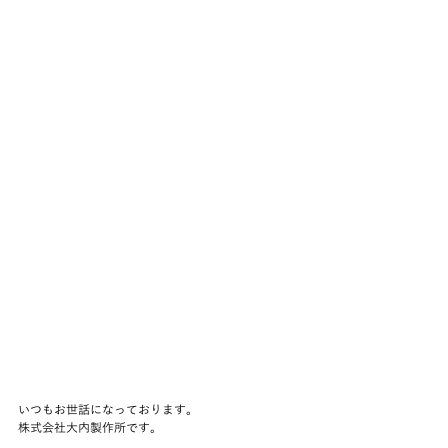
いつもお世話になっております。
株式会社大内製作所です。