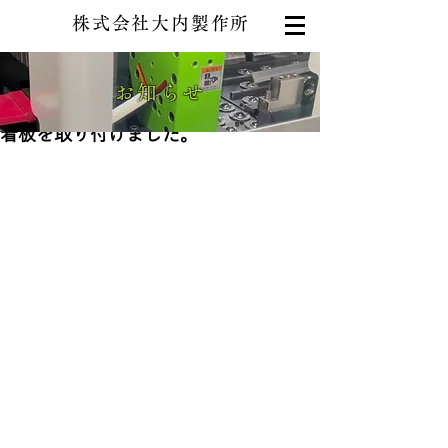
株式会社大内製作所
お知らせ
2020年11月9日
看板を取り付けました。